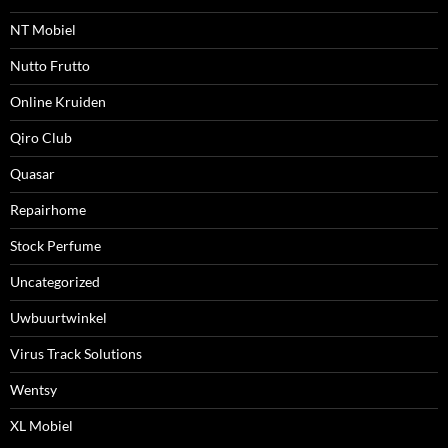
NT Mobiel
Nutto Frutto
Online Kruiden
Qiro Club
Quasar
Repairhome
Stock Perfume
Uncategorized
Uwbuurtwinkel
Virus Track Solutions
Wentsy
XL Mobiel