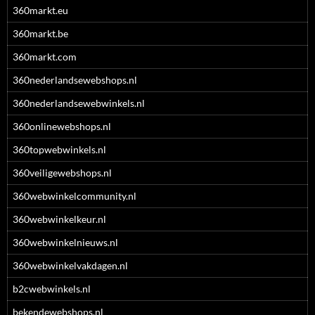
360markt.eu
360markt.be
360markt.com
360nederlandsewebshops.nl
360nederlandsewebwinkels.nl
360onlinewebshops.nl
360topwebwinkels.nl
360veiligewebshops.nl
360webwinkelcommunity.nl
360webwinkelkeur.nl
360webwinkelnieuws.nl
360webwinkelvakdagen.nl
b2cwebwinkels.nl
bekendewebshops.nl