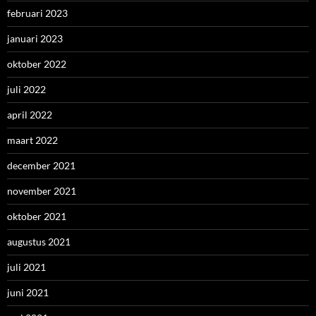
februari 2023
januari 2023
oktober 2022
juli 2022
april 2022
maart 2022
december 2021
november 2021
oktober 2021
augustus 2021
juli 2021
juni 2021