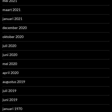
mei 2021
maart 2021
januari 2021
december 2020
oktober 2020
juli 2020
juni 2020
mei 2020
april 2020
augustus 2019
juli 2019
juni 2019
januari 1970