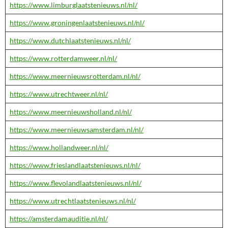
https://www.limburglaatstenieuws.nl/nl/
https://www.groningenlaatstenieuws.nl/nl/
https://www.dutchlaatstenieuws.nl/nl/
https://www.rotterdamweer.nl/nl/
https://www.meernieuwsrotterdam.nl/nl/
https://www.utrechtweer.nl/nl/
https://www.meernieuwsholland.nl/nl/
https://www.meernieuwsamsterdam.nl/nl/
https://www.hollandweer.nl/nl/
https://www.frieslandlaatstenieuws.nl/nl/
https://www.flevolandlaatstenieuws.nl/nl/
https://www.utrechtlaatstenieuws.nl/nl/
https://amsterdamauditie.nl/nl/