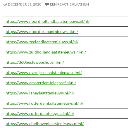
DECEMBER 31, 2020
EEN REACTIE PLAATSEN
https://www.noordhollandlaatstenieuws.nl/nl/
https://www.noordbrabantnieuws.nl/nl/
https://www.zeelandlaatstenieuws.nl/nl/
https://www.zuidhollandlaatstenieuws.nl/nl/
https://360bestewebshops.nl/nl/
https://www.overijssellaatstenieuws.nl/nl/
https://www.amsterdamtelegraaf.nl/nl/
https://www.laheylaatstenieuws.nl/nl/
https://www.rotterdamlaatstenieuws.nl/nl/
https://www.rotterdamtelegraaf.nl/nl/
https://www.eindhovenlaatstenieuws.nl/nl/