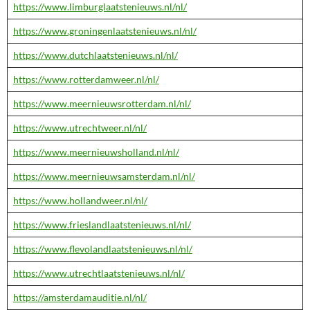
https://www.limburglaatstenieuws.nl/nl/
https://www.groningenlaatstenieuws.nl/nl/
https://www.dutchlaatstenieuws.nl/nl/
https://www.rotterdamweer.nl/nl/
https://www.meernieuwsrotterdam.nl/nl/
https://www.utrechtweer.nl/nl/
https://www.meernieuwsholland.nl/nl/
https://www.meernieuwsamsterdam.nl/nl/
https://www.hollandweer.nl/nl/
https://www.frieslandlaatstenieuws.nl/nl/
https://www.flevolandlaatstenieuws.nl/nl/
https://www.utrechtlaatstenieuws.nl/nl/
https://amsterdamauditie.nl/nl/