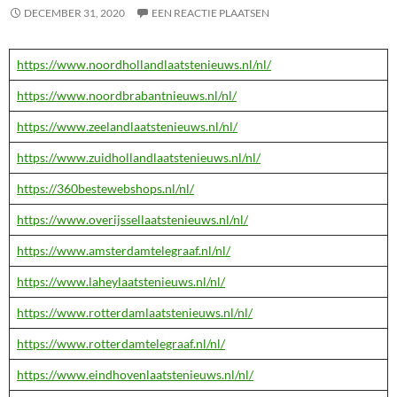
DECEMBER 31, 2020
EEN REACTIE PLAATSEN
https://www.noordhollandlaatstenieuws.nl/nl/
https://www.noordbrabantnieuws.nl/nl/
https://www.zeelandlaatstenieuws.nl/nl/
https://www.zuidhollandlaatstenieuws.nl/nl/
https://360bestewebshops.nl/nl/
https://www.overijssellaatstenieuws.nl/nl/
https://www.amsterdamtelegraaf.nl/nl/
https://www.laheylaatstenieuws.nl/nl/
https://www.rotterdamlaatstenieuws.nl/nl/
https://www.rotterdamtelegraaf.nl/nl/
https://www.eindhovenlaatstenieuws.nl/nl/