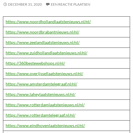
DECEMBER 31, 2020
EEN REACTIE PLAATSEN
https://www.noordhollandlaatstenieuws.nl/nl/
https://www.noordbrabantnieuws.nl/nl/
https://www.zeelandlaatstenieuws.nl/nl/
https://www.zuidhollandlaatstenieuws.nl/nl/
https://360bestewebshops.nl/nl/
https://www.overijssellaatstenieuws.nl/nl/
https://www.amsterdamtelegraaf.nl/nl/
https://www.laheylaatstenieuws.nl/nl/
https://www.rotterdamlaatstenieuws.nl/nl/
https://www.rotterdamtelegraaf.nl/nl/
https://www.eindhovenlaatstenieuws.nl/nl/