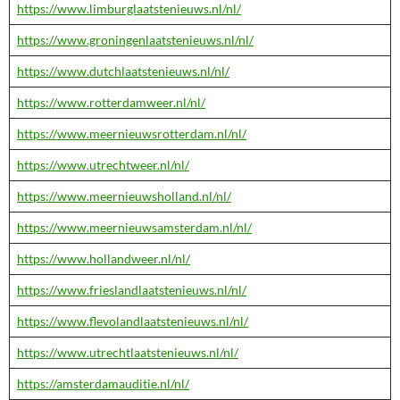
https://www.limburglaatstenieuws.nl/nl/
https://www.groningenlaatstenieuws.nl/nl/
https://www.dutchlaatstenieuws.nl/nl/
https://www.rotterdamweer.nl/nl/
https://www.meernieuwsrotterdam.nl/nl/
https://www.utrechtweer.nl/nl/
https://www.meernieuwsholland.nl/nl/
https://www.meernieuwsamsterdam.nl/nl/
https://www.hollandweer.nl/nl/
https://www.frieslandlaatstenieuws.nl/nl/
https://www.flevolandlaatstenieuws.nl/nl/
https://www.utrechtlaatstenieuws.nl/nl/
https://amsterdamauditie.nl/nl/