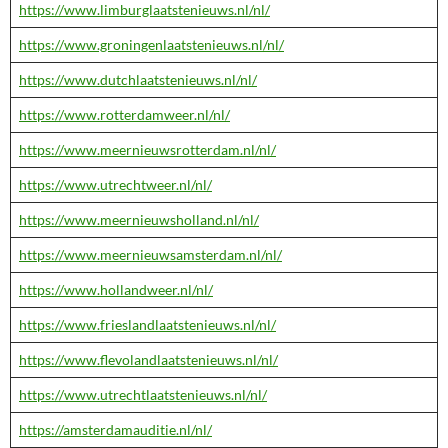
https://www.limburglaatstenieuws.nl/nl/
https://www.groningenlaatstenieuws.nl/nl/
https://www.dutchlaatstenieuws.nl/nl/
https://www.rotterdamweer.nl/nl/
https://www.meernieuwsrotterdam.nl/nl/
https://www.utrechtweer.nl/nl/
https://www.meernieuwsholland.nl/nl/
https://www.meernieuwsamsterdam.nl/nl/
https://www.hollandweer.nl/nl/
https://www.frieslandlaatstenieuws.nl/nl/
https://www.flevolandlaatstenieuws.nl/nl/
https://www.utrechtlaatstenieuws.nl/nl/
https://amsterdamauditie.nl/nl/