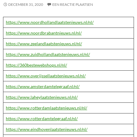
DECEMBER 31, 2020
EEN REACTIE PLAATSEN
https://www.noordhollandlaatstenieuws.nl/nl/
https://www.noordbrabantnieuws.nl/nl/
https://www.zeelandlaatstenieuws.nl/nl/
https://www.zuidhollandlaatstenieuws.nl/nl/
https://360bestewebshops.nl/nl/
https://www.overijssellaatstenieuws.nl/nl/
https://www.amsterdamtelegraaf.nl/nl/
https://www.laheylaatstenieuws.nl/nl/
https://www.rotterdamlaatstenieuws.nl/nl/
https://www.rotterdamtelegraaf.nl/nl/
https://www.eindhovenlaatstenieuws.nl/nl/