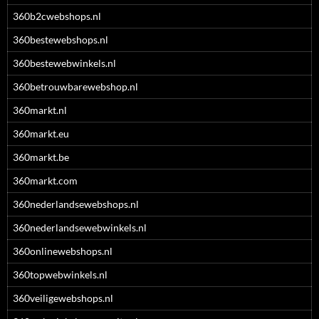
360b2cwebshops.nl
360bestewebshops.nl
360bestewebwinkels.nl
360betrouwbarewebshop.nl
360markt.nl
360markt.eu
360markt.be
360markt.com
360nederlandsewebshops.nl
360nederlandsewebwinkels.nl
360onlinewebshops.nl
360topwebwinkels.nl
360veiligewebshops.nl