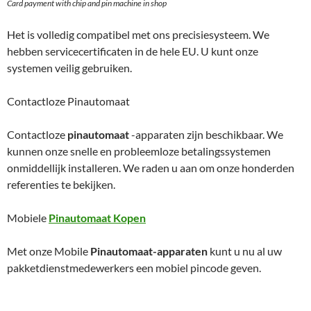
Card payment with chip and pin machine in shop
Het is volledig compatibel met ons precisiesysteem. We
hebben servicecertificaten in de hele EU. U kunt onze
systemen veilig gebruiken.
Contactloze Pinautomaat
Contactloze
pinautomaat
-apparaten zijn beschikbaar. We
kunnen onze snelle en probleemloze betalingssystemen
onmiddellijk installeren. We raden u aan om onze honderden
referenties te bekijken.
Mobiele
Pinautomaat Kopen
Met onze Mobile
Pinautomaat-apparaten
kunt u nu al uw
pakketdienstmedewerkers een mobiel pincode geven.