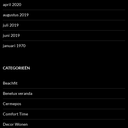
april 2020
augustus 2019
juli 2019
juni 2019
januari 1970
CATEGORIEËN
Beachfit
Benelux veranda
Cermepos
Comfort Time
Decor Wonen