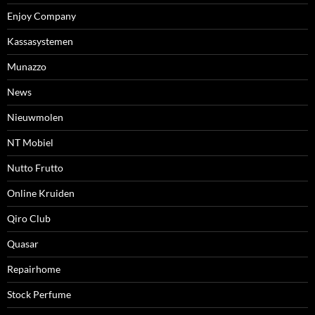
Enjoy Company
Kassasystemen
Munazzo
News
Nieuwmolen
NT Mobiel
Nutto Frutto
Online Kruiden
Qiro Club
Quasar
Repairhome
Stock Perfume