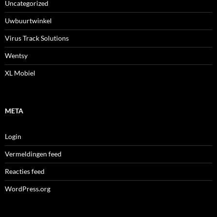
Uncategorized
Uwbuurtwinkel
Virus Track Solutions
Wentsy
XL Mobiel
META
Login
Vermeldingen feed
Reacties feed
WordPress.org