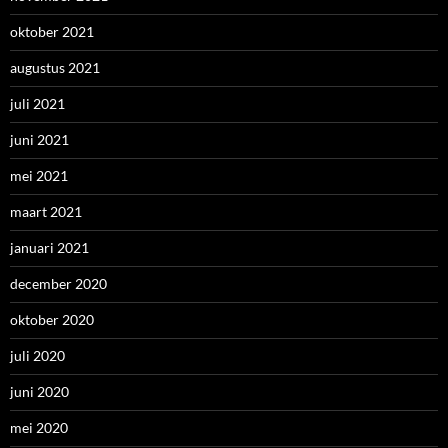
oktober 2021
augustus 2021
juli 2021
juni 2021
mei 2021
maart 2021
januari 2021
december 2020
oktober 2020
juli 2020
juni 2020
mei 2020