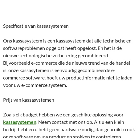
Specificatie van kassasystemen
Ons kassasysteem is een kassasysteem dat alle technische en
softwareproblemen opgelost heeft opgelost. En het is de
nieuwe technologische verbetering gecombineerd.
Bijvoorbeeld e-commerce die de nieuwe trend van de handel
is, onze kassasytemen is eenvoudig gecombineerde e-
commerce software. hoeft uw productinformatie niet te laden
voor uw e-commerce systeem.
Prijs van kassasystemen
Zoals elk budget hebben we een geschikte oplossing voor
kassasystemen
. Neem contact met ons op. Als u een klein
bedrijf hebt en u hebt geen hardware nodig, dan gebruikt u ook
onze software om uw product en stokken te controleren.