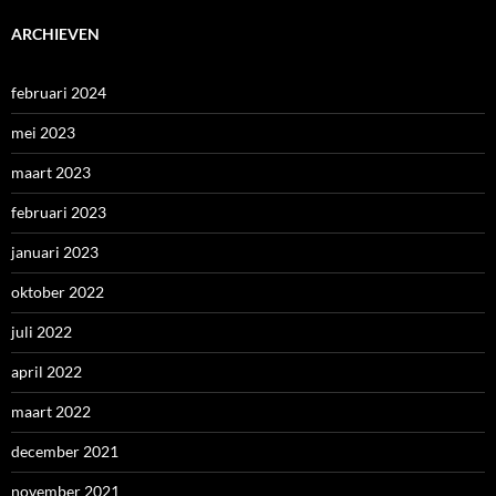
ARCHIEVEN
februari 2024
mei 2023
maart 2023
februari 2023
januari 2023
oktober 2022
juli 2022
april 2022
maart 2022
december 2021
november 2021