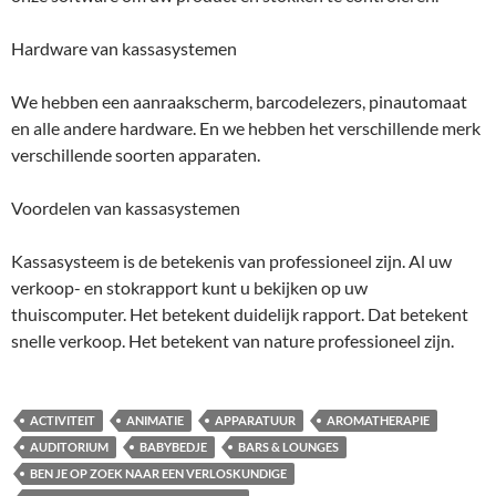
Hardware van kassasystemen
We hebben een aanraakscherm, barcodelezers, pinautomaat
en alle andere hardware. En we hebben het verschillende merk
verschillende soorten apparaten.
Voordelen van kassasystemen
Kassasysteem is de betekenis van professioneel zijn. Al uw
verkoop- en stokrapport kunt u bekijken op uw
thuiscomputer. Het betekent duidelijk rapport. Dat betekent
snelle verkoop. Het betekent van nature professioneel zijn.
ACTIVITEIT
ANIMATIE
APPARATUUR
AROMATHERAPIE
AUDITORIUM
BABYBEDJE
BARS & LOUNGES
BEN JE OP ZOEK NAAR EEN VERLOSKUNDIGE