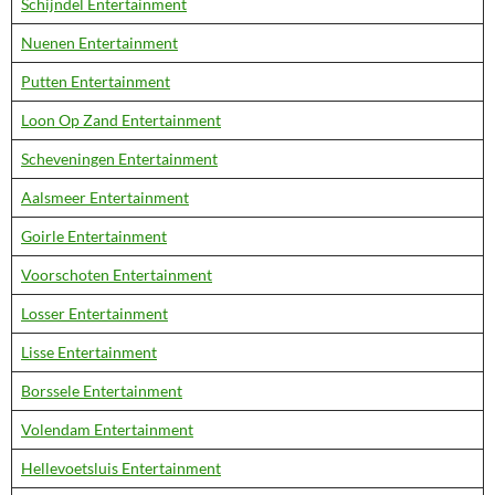
Schijndel Entertainment
Nuenen Entertainment
Putten Entertainment
Loon Op Zand Entertainment
Scheveningen Entertainment
Aalsmeer Entertainment
Goirle Entertainment
Voorschoten Entertainment
Losser Entertainment
Lisse Entertainment
Borssele Entertainment
Volendam Entertainment
Hellevoetsluis Entertainment