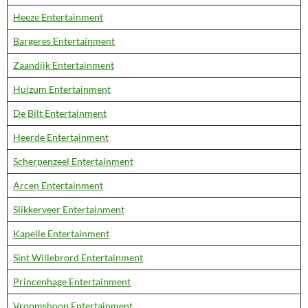
Heeze Entertainment
Bargeres Entertainment
Zaandijk Entertainment
Huizum Entertainment
De Bilt Entertainment
Heerde Entertainment
Scherpenzeel Entertainment
Arcen Entertainment
Slikkerveer Entertainment
Kapelle Entertainment
Sint Willebrord Entertainment
Princenhage Entertainment
Vroomshoop Entertainment