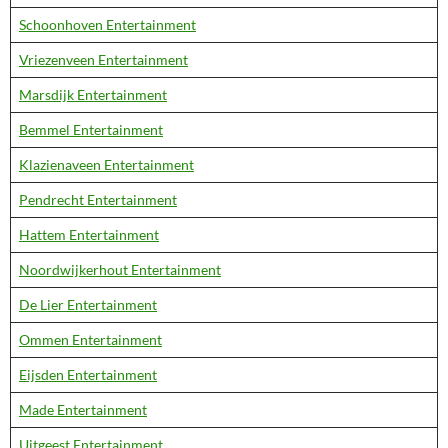
Schoonhoven Entertainment
Vriezenveen Entertainment
Marsdijk Entertainment
Bemmel Entertainment
Klazienaveen Entertainment
Pendrecht Entertainment
Hattem Entertainment
Noordwijkerhout Entertainment
De Lier Entertainment
Ommen Entertainment
Eijsden Entertainment
Made Entertainment
Uitgeest Entertainment