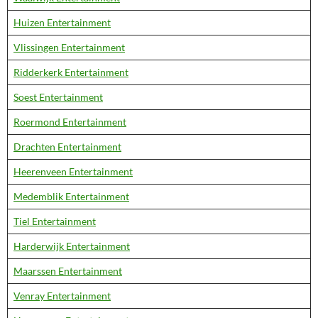
Huizen Entertainment
Vlissingen Entertainment
Ridderkerk Entertainment
Soest Entertainment
Roermond Entertainment
Drachten Entertainment
Heerenveen Entertainment
Medemblik Entertainment
Tiel Entertainment
Harderwijk Entertainment
Maarssen Entertainment
Venray Entertainment