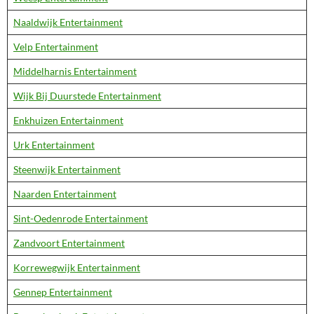
Naaldwijk Entertainment
Velp Entertainment
Middelharnis Entertainment
Wijk Bij Duurstede Entertainment
Enkhuizen Entertainment
Urk Entertainment
Steenwijk Entertainment
Naarden Entertainment
Sint-Oedenrode Entertainment
Zandvoort Entertainment
Korrewegwijk Entertainment
Gennep Entertainment