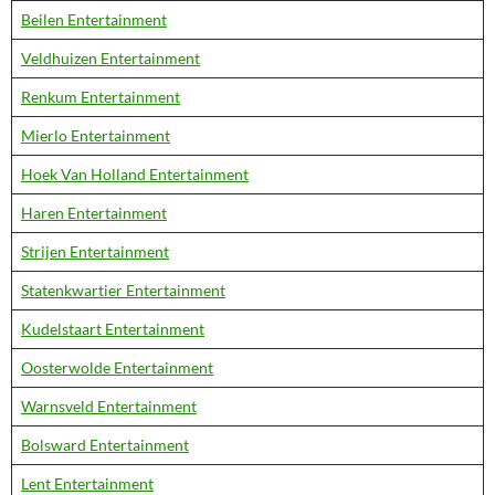
Beilen Entertainment
Veldhuizen Entertainment
Renkum Entertainment
Mierlo Entertainment
Hoek Van Holland Entertainment
Haren Entertainment
Strijen Entertainment
Statenkwartier Entertainment
Kudelstaart Entertainment
Oosterwolde Entertainment
Warnsveld Entertainment
Bolsward Entertainment
Lent Entertainment