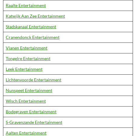
Raalte Entertainment
Katwijk Aan Zee Entertainment
Stadskanaal Entertainment
Cranendonck Entertainment
Vianen Entertainment
Tongelre Entertainment
Leek Entertainment
Lichtenvoorde Entertainment
Nunspeet Entertainment
Wisch Entertainment
Bodegraven Entertainment
S-Gravenzande Entertainment
Aalten Entertainment