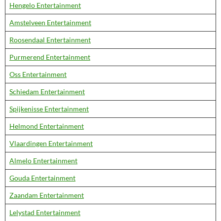
Hengelo Entertainment
Amstelveen Entertainment
Roosendaal Entertainment
Purmerend Entertainment
Oss Entertainment
Schiedam Entertainment
Spijkenisse Entertainment
Helmond Entertainment
Vlaardingen Entertainment
Almelo Entertainment
Gouda Entertainment
Zaandam Entertainment
Lelystad Entertainment