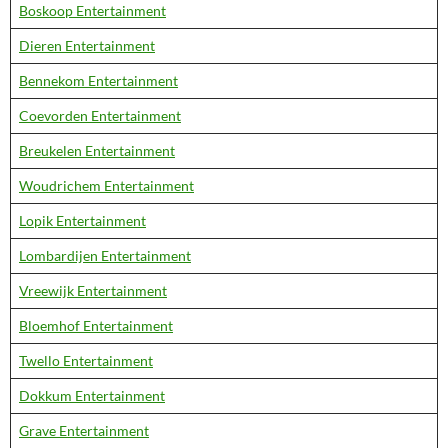
Boskoop Entertainment
Dieren Entertainment
Bennekom Entertainment
Coevorden Entertainment
Breukelen Entertainment
Woudrichem Entertainment
Lopik Entertainment
Lombardijen Entertainment
Vreewijk Entertainment
Bloemhof Entertainment
Twello Entertainment
Dokkum Entertainment
Grave Entertainment