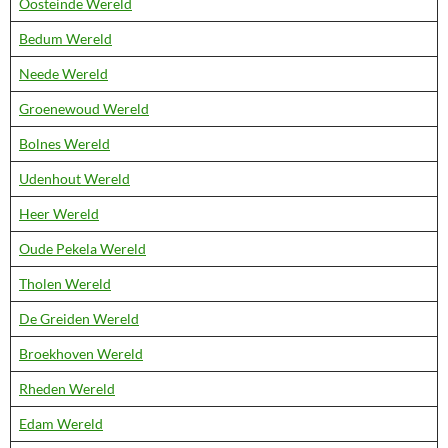
Oosteinde Wereld
Bedum Wereld
Neede Wereld
Groenewoud Wereld
Bolnes Wereld
Udenhout Wereld
Heer Wereld
Oude Pekela Wereld
Tholen Wereld
De Greiden Wereld
Broekhoven Wereld
Rheden Wereld
Edam Wereld