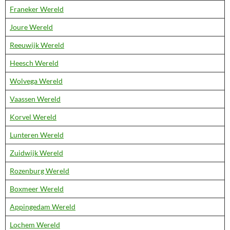
Franeker Wereld
Joure Wereld
Reeuwijk Wereld
Heesch Wereld
Wolvega Wereld
Vaassen Wereld
Korvel Wereld
Lunteren Wereld
Zuidwijk Wereld
Rozenburg Wereld
Boxmeer Wereld
Appingedam Wereld
Lochem Wereld