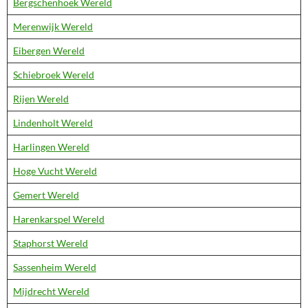
Bergschenhoek Wereld
Merenwijk Wereld
Eibergen Wereld
Schiebroek Wereld
Rijen Wereld
Lindenholt Wereld
Harlingen Wereld
Hoge Vucht Wereld
Gemert Wereld
Harenkarspel Wereld
Staphorst Wereld
Sassenheim Wereld
Mijdrecht Wereld