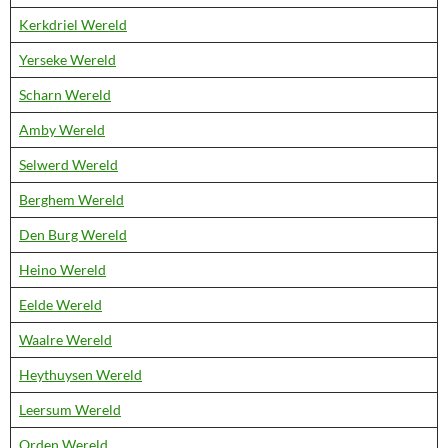
Kerkdriel Wereld
Yerseke Wereld
Scharn Wereld
Amby Wereld
Selwerd Wereld
Berghem Wereld
Den Burg Wereld
Heino Wereld
Eelde Wereld
Waalre Wereld
Heythuysen Wereld
Leersum Wereld
Orden Wereld