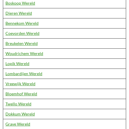
Boskoop Wereld
Dieren Wereld
Bennekom Wereld
Coevorden Wereld
Breukelen Wereld
Woudrichem Wereld
Lopik Wereld
Lombardijen Wereld
Vreewijk Wereld
Bloemhof Wereld
Twello Wereld
Dokkum Wereld
Grave Wereld