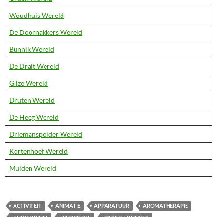
Woudhuis Wereld
De Doornakkers Wereld
Bunnik Wereld
De Drait Wereld
Gilze Wereld
Druten Wereld
De Heeg Wereld
Driemanspolder Wereld
Kortenhoef Wereld
Muiden Wereld
ACTIVITEIT
ANIMATIE
APPARATUUR
AROMATHERAPIE