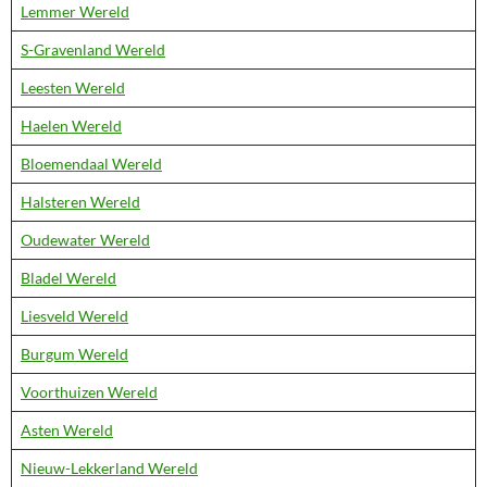
Lemmer Wereld
S-Gravenland Wereld
Leesten Wereld
Haelen Wereld
Bloemendaal Wereld
Halsteren Wereld
Oudewater Wereld
Bladel Wereld
Liesveld Wereld
Burgum Wereld
Voorthuizen Wereld
Asten Wereld
Nieuw-Lekkerland Wereld