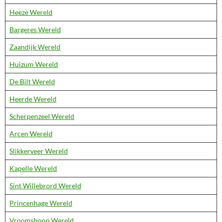
Heeze Wereld
Bargeres Wereld
Zaandijk Wereld
Huizum Wereld
De Bilt Wereld
Heerde Wereld
Scherpenzeel Wereld
Arcen Wereld
Slikkerveer Wereld
Kapelle Wereld
Sint Willebrord Wereld
Princenhage Wereld
Vroomshoop Wereld