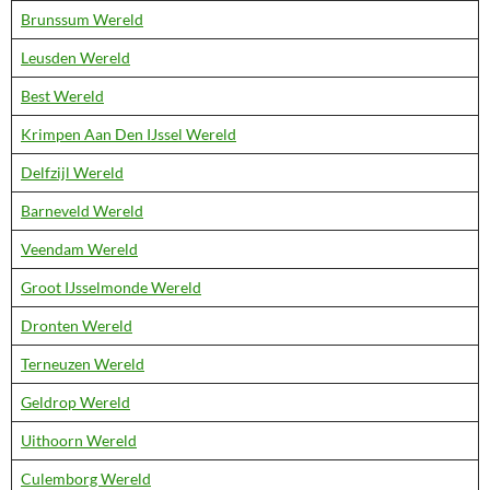
Brunssum Wereld
Leusden Wereld
Best Wereld
Krimpen Aan Den IJssel Wereld
Delfzijl Wereld
Barneveld Wereld
Veendam Wereld
Groot IJsselmonde Wereld
Dronten Wereld
Terneuzen Wereld
Geldrop Wereld
Uithoorn Wereld
Culemborg Wereld