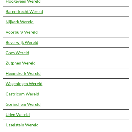
Hoogeveen Wereld
Barendrecht Wereld
Nijkerk Wereld
Voorburg Wereld
Beverwijk Wereld
Goes Wereld
Zutphen Wereld
Heemskerk Wereld
Wageningen Wereld
Castricum Wereld
Gorinchem Wereld
Uden Wereld
IJsselstein Wereld