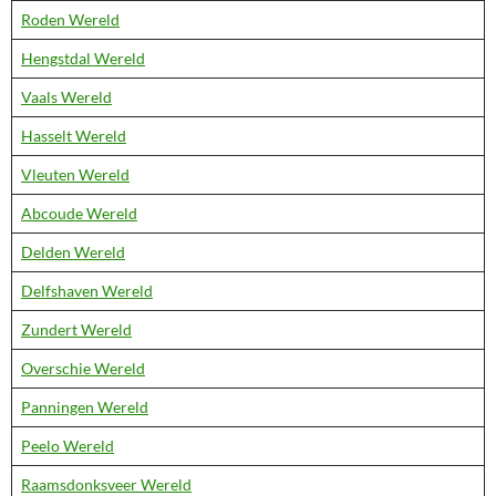
Roden Wereld
Hengstdal Wereld
Vaals Wereld
Hasselt Wereld
Vleuten Wereld
Abcoude Wereld
Delden Wereld
Delfshaven Wereld
Zundert Wereld
Overschie Wereld
Panningen Wereld
Peelo Wereld
Raamsdonksveer Wereld