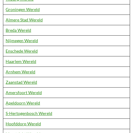
Groningen Wereld
Almere Stad Wereld
Breda Wereld
Nijmegen Wereld
Enschede Wereld
Haarlem Wereld
Arnhem Wereld
Zaanstad Wereld
Amersfoort Wereld
Apeldoorn Wereld
S-Hertogenbosch Wereld
Hoofddorp Wereld