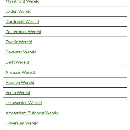
Maastricht Wereld
Leiden Wereld
Dordrecht Wereld
Zoetermeer Wereld
Zwolle Wereld
Deventer Wereld
Delft Wereld
Alkmaar Wereld
Heerlen Wereld
Venlo Wereld
Leeuwarden Wereld
Amsterdam-Zuidoost Wereld
Hilversum Wereld