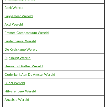
Beek Wereld
Sappemeer Wereld
Axel Wereld
Emmer-Compascuum Wereld
Lindenheuvel Wereld
De Kruiskamp Wereld
Rijnsburg Wereld
Heeswijk-Dinther Wereld
Ouderkerk Aan De Amstel Wereld
Budel Wereld
Hilvarenbeek Wereld
Angelslo Wereld