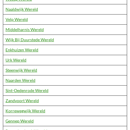
Naaldwijk Wereld
Velp Wereld
Middelharnis Wereld
Wijk Bij Duurstede Wereld
Enkhuizen Wereld
Urk Wereld
Steenwijk Wereld
Naarden Wereld
Sint-Oedenrode Wereld
Zandvoort Wereld
Korrewegwijk Wereld
Gennep Wereld