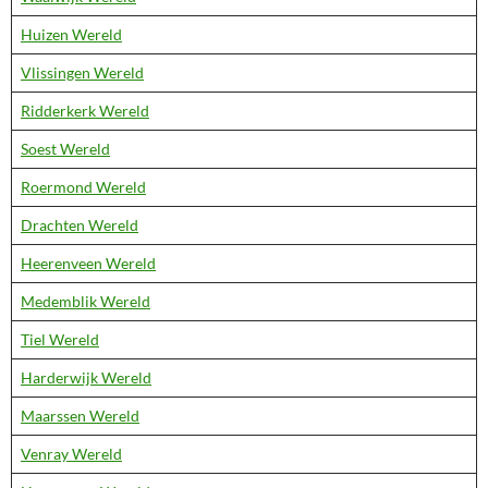
Huizen Wereld
Vlissingen Wereld
Ridderkerk Wereld
Soest Wereld
Roermond Wereld
Drachten Wereld
Heerenveen Wereld
Medemblik Wereld
Tiel Wereld
Harderwijk Wereld
Maarssen Wereld
Venray Wereld