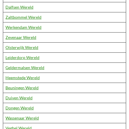
Dalfsen Wereld
Zaltbommel Wereld
Werkendam Wereld
Zevenaar Wereld
Oisterwijk Wereld
Leiderdorp Wereld
Geldermalsen Wereld
Heemstede Wereld
Beuningen Wereld
Duiven Wereld
Dongen Wereld
Wassenaar Wereld
Veghel Wereld