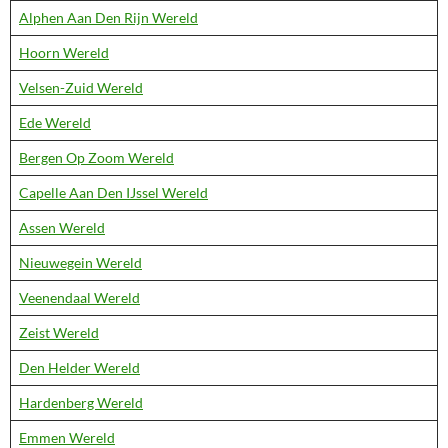
Alphen Aan Den Rijn Wereld
Hoorn Wereld
Velsen-Zuid Wereld
Ede Wereld
Bergen Op Zoom Wereld
Capelle Aan Den IJssel Wereld
Assen Wereld
Nieuwegein Wereld
Veenendaal Wereld
Zeist Wereld
Den Helder Wereld
Hardenberg Wereld
Emmen Wereld