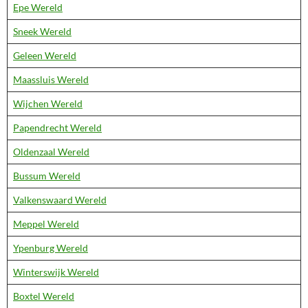
Epe Wereld
Sneek Wereld
Geleen Wereld
Maassluis Wereld
Wijchen Wereld
Papendrecht Wereld
Oldenzaal Wereld
Bussum Wereld
Valkenswaard Wereld
Meppel Wereld
Ypenburg Wereld
Winterswijk Wereld
Boxtel Wereld