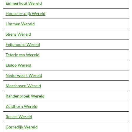
Emmerhout Wereld
Honselersdijk Wereld
Limmen Wereld
Stiens Wereld
Feijenoord Wereld
Teteringen Wereld
Elsloo Wereld
Nederweert Wereld
Meerhoven Wereld
Randenbroek Wereld
Zuidhorn Wereld
Reusel Wereld
Gorredijk Wereld