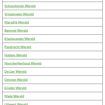
Schoonhoven Wereld
Vriezenveen Wereld
Marsdijk Wereld
Bemmel Wereld
Klazienaveen Wereld
Pendrecht Wereld
Hattem Wereld
Noordwijkerhout Wereld
De Lier Wereld
Ommen Wereld
Eijsden Wereld
Made Wereld
Uitgeest Wereld