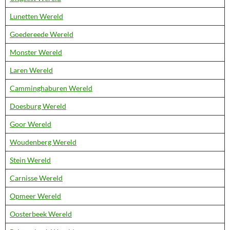
Lunetten Wereld
Goedereede Wereld
Monster Wereld
Laren Wereld
Camminghaburen Wereld
Doesburg Wereld
Goor Wereld
Woudenberg Wereld
Stein Wereld
Carnisse Wereld
Opmeer Wereld
Oosterbeek Wereld