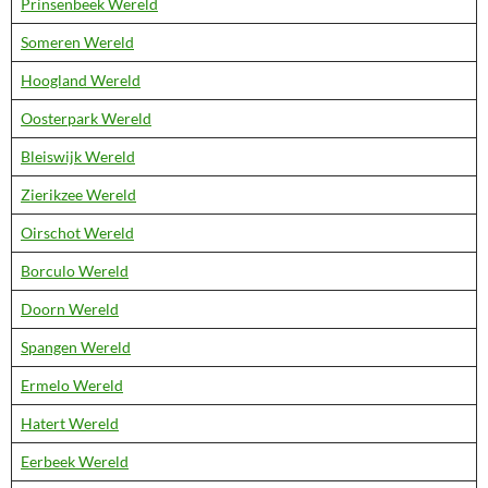
Prinsenbeek Wereld
Someren Wereld
Hoogland Wereld
Oosterpark Wereld
Bleiswijk Wereld
Zierikzee Wereld
Oirschot Wereld
Borculo Wereld
Doorn Wereld
Spangen Wereld
Ermelo Wereld
Hatert Wereld
Eerbeek Wereld