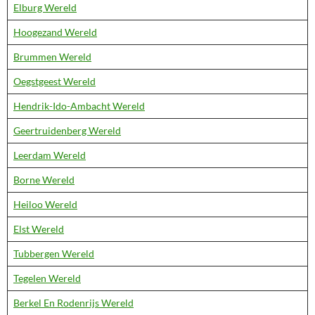
Elburg Wereld
Hoogezand Wereld
Brummen Wereld
Oegstgeest Wereld
Hendrik-Ido-Ambacht Wereld
Geertruidenberg Wereld
Leerdam Wereld
Borne Wereld
Heiloo Wereld
Elst Wereld
Tubbergen Wereld
Tegelen Wereld
Berkel En Rodenrijs Wereld