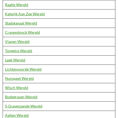
Raalte Wereld
Katwijk Aan Zee Wereld
Stadskanaal Wereld
Cranendonck Wereld
Vianen Wereld
Tongelre Wereld
Leek Wereld
Lichtenvoorde Wereld
Nunspeet Wereld
Wisch Wereld
Bodegraven Wereld
S-Gravenzande Wereld
Aalten Wereld