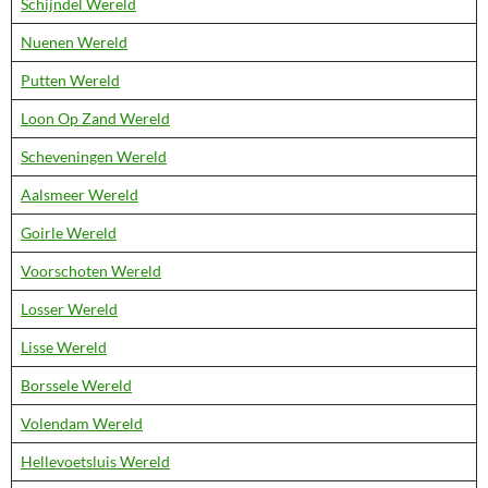
Schijndel Wereld
Nuenen Wereld
Putten Wereld
Loon Op Zand Wereld
Scheveningen Wereld
Aalsmeer Wereld
Goirle Wereld
Voorschoten Wereld
Losser Wereld
Lisse Wereld
Borssele Wereld
Volendam Wereld
Hellevoetsluis Wereld