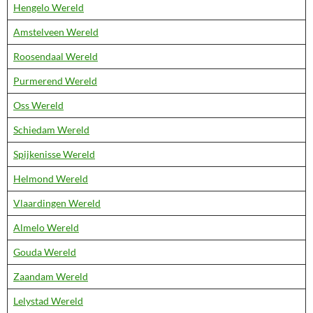
Hengelo Wereld
Amstelveen Wereld
Roosendaal Wereld
Purmerend Wereld
Oss Wereld
Schiedam Wereld
Spijkenisse Wereld
Helmond Wereld
Vlaardingen Wereld
Almelo Wereld
Gouda Wereld
Zaandam Wereld
Lelystad Wereld