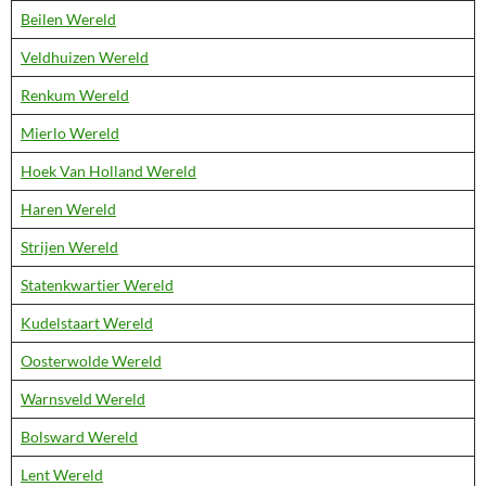
Beilen Wereld
Veldhuizen Wereld
Renkum Wereld
Mierlo Wereld
Hoek Van Holland Wereld
Haren Wereld
Strijen Wereld
Statenkwartier Wereld
Kudelstaart Wereld
Oosterwolde Wereld
Warnsveld Wereld
Bolsward Wereld
Lent Wereld