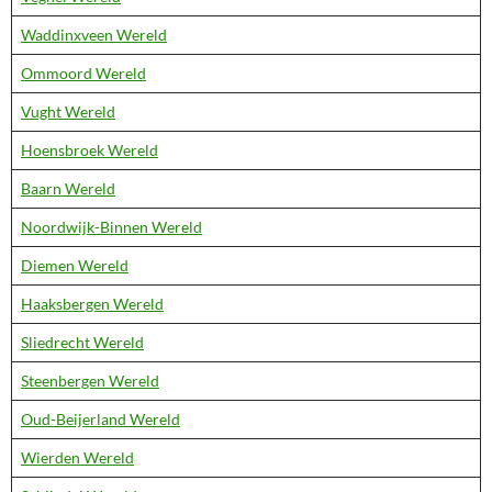
Waddinxveen Wereld
Ommoord Wereld
Vught Wereld
Hoensbroek Wereld
Baarn Wereld
Noordwijk-Binnen Wereld
Diemen Wereld
Haaksbergen Wereld
Sliedrecht Wereld
Steenbergen Wereld
Oud-Beijerland Wereld
Wierden Wereld