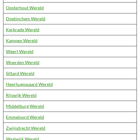
Oosterhout Wereld
Doetinchem Wereld
Kerkrade Wereld
Kampen Wereld
Weert Wereld
Woerden Wereld
Sittard Wereld
Heerhugowaard Wereld
Rijswijk Wereld
Middelburg Wereld
Emmeloord Wereld
Zwijndrecht Wereld
Waalwijk Wereld