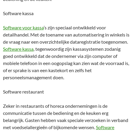
Software kassa
Software voor kassa
’s zijn speciaal ontwikkeld voor
detailhandel. Met de toename van automatisering in winkels is
de vraag naar een overzichtelijke dataregistratie toegenomen.
Software kassa
, tegenwoordig zijn kassasystemen zodanig
goed ontwikkeld dat de ondernemer via zijn computer of
mobiele telefoon in een oogopslag kan zien wat de voorraad is,
of er sprake is van een kastekort en zelfs het
personeelsmanagement doen.
Software restaurant
Zeker in restaurants of horeca ondernemingen is de
communicatie tussen de bediening en de keuken erg
belangrijk. Gasten hebben vaak speciale verzoeken in verband
met voedselallergieën of bijkomende wensen.
Software