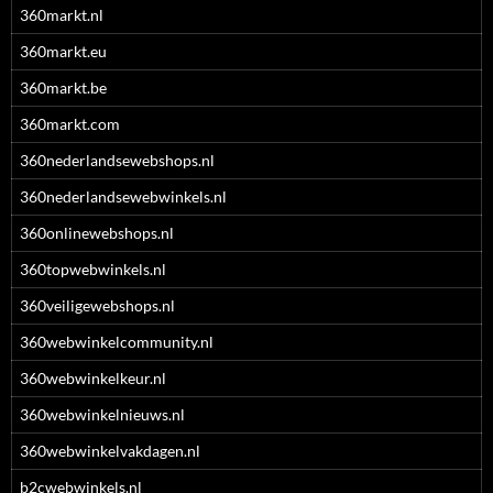
360markt.nl
360markt.eu
360markt.be
360markt.com
360nederlandsewebshops.nl
360nederlandsewebwinkels.nl
360onlinewebshops.nl
360topwebwinkels.nl
360veiligewebshops.nl
360webwinkelcommunity.nl
360webwinkelkeur.nl
360webwinkelnieuws.nl
360webwinkelvakdagen.nl
b2cwebwinkels.nl