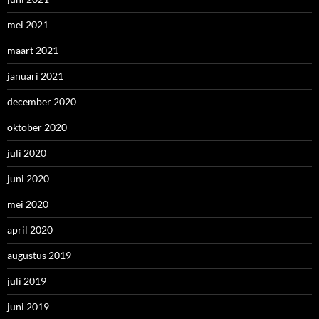
mei 2021
maart 2021
januari 2021
december 2020
oktober 2020
juli 2020
juni 2020
mei 2020
april 2020
augustus 2019
juli 2019
juni 2019