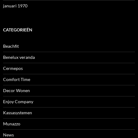
januari 1970
CATEGORIEËN
Beachfit
Benelux veranda
Cermepos
Comfort Time
Decor Wonen
Enjoy Company
Kassasystemen
Munazzo
News