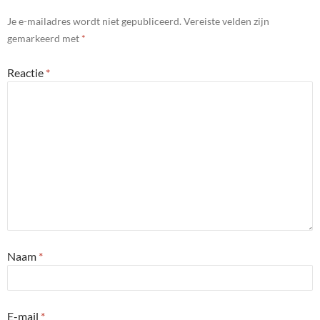
Je e-mailadres wordt niet gepubliceerd.
Vereiste velden zijn
gemarkeerd met
*
Reactie
*
Naam
*
E-mail
*