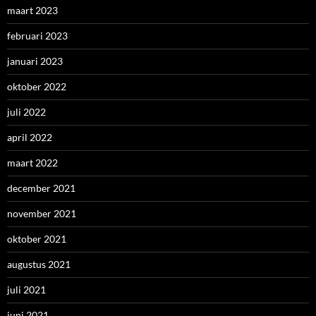
maart 2023
februari 2023
januari 2023
oktober 2022
juli 2022
april 2022
maart 2022
december 2021
november 2021
oktober 2021
augustus 2021
juli 2021
juni 2021