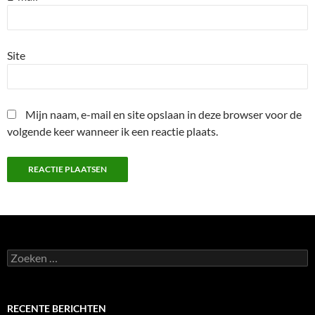
Site
Mijn naam, e-mail en site opslaan in deze browser voor de
volgende keer wanneer ik een reactie plaats.
Zoeken
naar:
RECENTE BERICHTEN