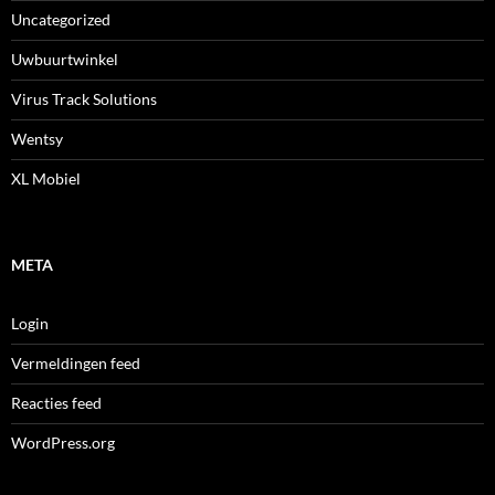
Uncategorized
Uwbuurtwinkel
Virus Track Solutions
Wentsy
XL Mobiel
META
Login
Vermeldingen feed
Reacties feed
WordPress.org