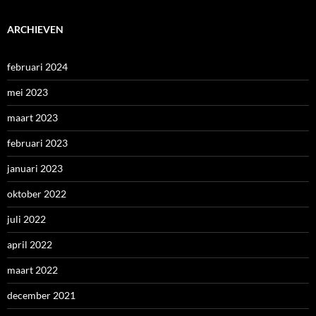
ARCHIEVEN
februari 2024
mei 2023
maart 2023
februari 2023
januari 2023
oktober 2022
juli 2022
april 2022
maart 2022
december 2021