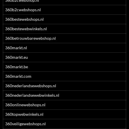
360b2cwebshop.nl
360b2cwebshops.nl
360bestewebshops.nl
360bestewebwinkels.nl
360betrouwbarewebshop.nl
360markt.nl
360markt.eu
360markt.be
360markt.com
360nederlandsewebshops.nl
360nederlandsewebwinkels.nl
360onlinewebshops.nl
360topwebwinkels.nl
360veiligewebshops.nl