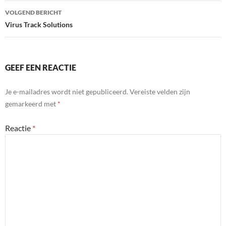
VOLGEND BERICHT
Virus Track Solutions
GEEF EEN REACTIE
Je e-mailadres wordt niet gepubliceerd.
Vereiste velden zijn
gemarkeerd met
*
Reactie
*