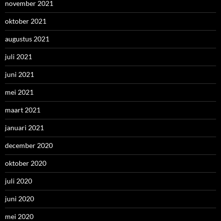
november 2021
oktober 2021
augustus 2021
juli 2021
juni 2021
mei 2021
maart 2021
januari 2021
december 2020
oktober 2020
juli 2020
juni 2020
mei 2020