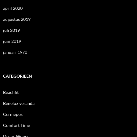
april 2020
augustus 2019
juli 2019
juni 2019
januari 1970
CATEGORIEËN
Beachfit
Benelux veranda
Cermepos
Comfort Time
Decor Wonen