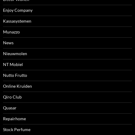
Enjoy Company
Kassasystemen
Munazzo
News
Nieuwmolen
NT Mobiel
Nutto Frutto
Online Kruiden
Qiro Club
Quasar
Repairhome
Stock Perfume