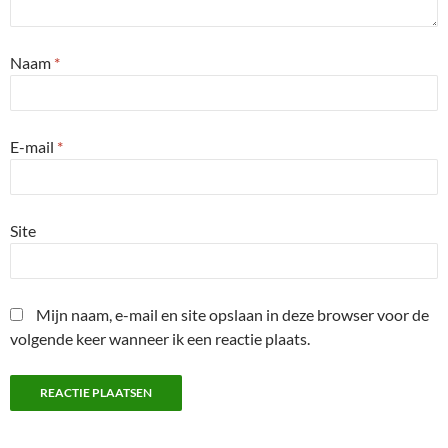
Naam
*
E-mail
*
Site
Mijn naam, e-mail en site opslaan in deze browser voor de
volgende keer wanneer ik een reactie plaats.