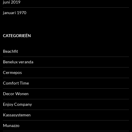
juni 2019
januari 1970
CATEGORIEËN
Beachfit
Benelux veranda
Cermepos
Comfort Time
Decor Wonen
Enjoy Company
Kassasystemen
Munazzo