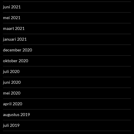
juni 2021
mei 2021
maart 2021
januari 2021
december 2020
oktober 2020
juli 2020
juni 2020
mei 2020
april 2020
augustus 2019
juli 2019