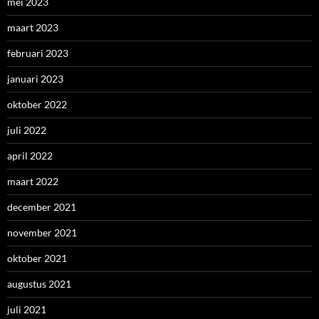
mei 2023
maart 2023
februari 2023
januari 2023
oktober 2022
juli 2022
april 2022
maart 2022
december 2021
november 2021
oktober 2021
augustus 2021
juli 2021