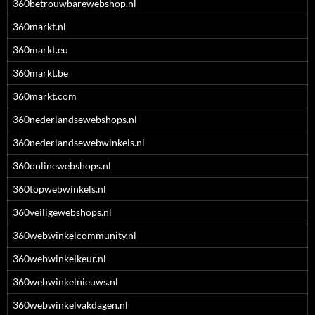
360betrouwbarewebshop.nl
360markt.nl
360markt.eu
360markt.be
360markt.com
360nederlandsewebshops.nl
360nederlandsewebwinkels.nl
360onlinewebshops.nl
360topwebwinkels.nl
360veiligewebshops.nl
360webwinkelcommunity.nl
360webwinkelkeur.nl
360webwinkelnieuws.nl
360webwinkelvakdagen.nl