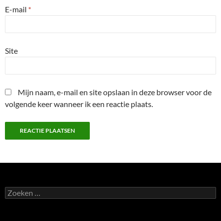
E-mail
*
Site
Mijn naam, e-mail en site opslaan in deze browser voor de
volgende keer wanneer ik een reactie plaats.
Zoeken
naar: